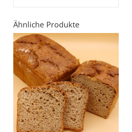
Ähnliche Produkte