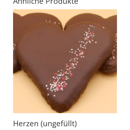
Ähnliche Produkte
Herzen (ungefüllt)