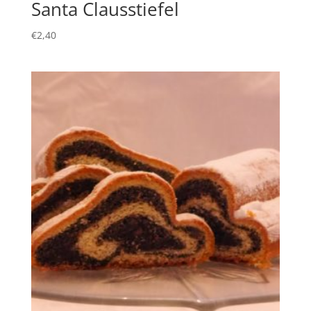
Santa Clausstiefel
€
2,40