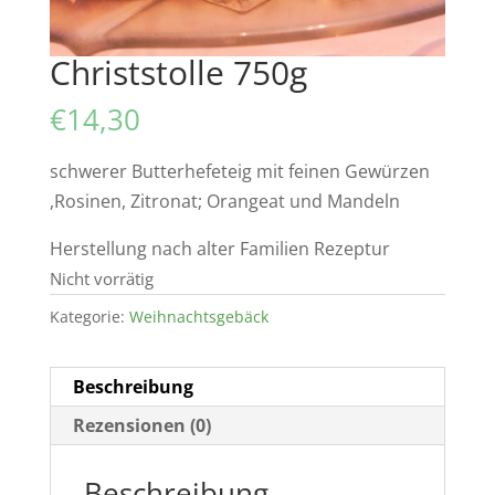
Christstolle 750g
€
14,30
schwerer Butterhefeteig mit feinen Gewürzen
,Rosinen, Zitronat; Orangeat und Mandeln
Herstellung nach alter Familien Rezeptur
Nicht vorrätig
Kategorie:
Weihnachtsgebäck
Beschreibung
Rezensionen (0)
Beschreibung