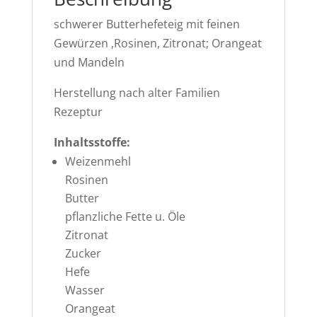
schwerer Butterhefeteig mit feinen
Gewürzen ,Rosinen, Zitronat; Orangeat
und Mandeln
Herstellung nach alter Familien
Rezeptur
Inhaltsstoffe:
Weizenmehl
Rosinen
Butter
pflanzliche Fette u. Öle
Zitronat
Zucker
Hefe
Wasser
Orangeat